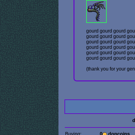
gourd gourd gourd gou
gourd gourd gourd gou
gourd gourd gourd gou
gourd gourd gourd gou
gourd gourd gourd gou
gourd gourd gourd gou
(thank you for your gen
d
Buying:
0
dopcoins