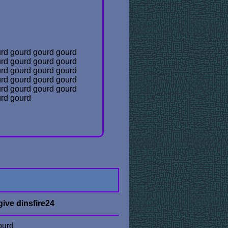
urd gourd gourd gourd
urd gourd gourd gourd
urd gourd gourd gourd
urd gourd gourd gourd
urd gourd gourd gourd
urd gourd
ive dinsfire24
ourd