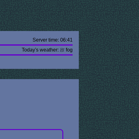
Server time: 06:41
Today's weather:
fog